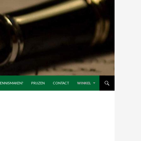
ENNISMAKEN?
PRIJZEN
CONTACT
WINKEL